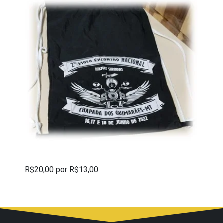
R$20,00 por R$13,00