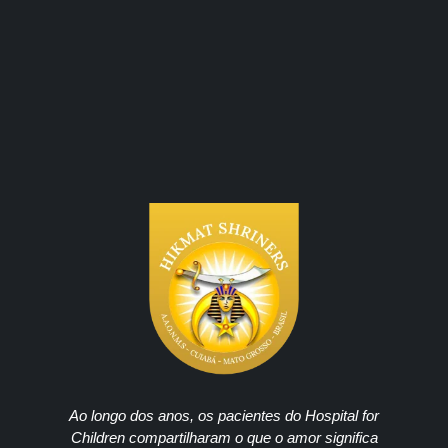
Ao longo dos anos, os pacientes do Hospital for
Children compartilharam o que o amor significa