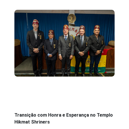
Transição com Honra e Esperança no Templo
Hikmat Shriners