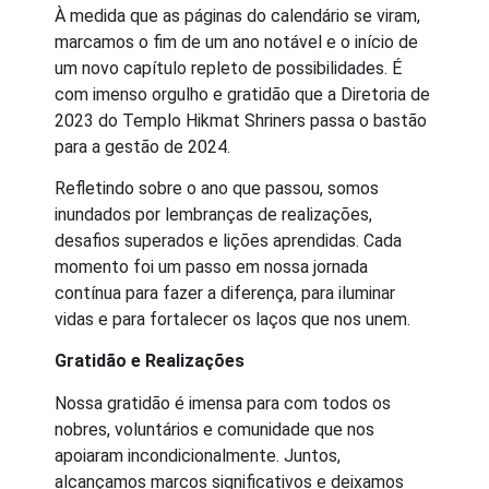
À medida que as páginas do calendário se viram,
marcamos o fim de um ano notável e o início de
um novo capítulo repleto de possibilidades. É
com imenso orgulho e gratidão que a Diretoria de
2023 do Templo Hikmat Shriners passa o bastão
para a gestão de 2024.
Refletindo sobre o ano que passou, somos
inundados por lembranças de realizações,
desafios superados e lições aprendidas. Cada
momento foi um passo em nossa jornada
contínua para fazer a diferença, para iluminar
vidas e para fortalecer os laços que nos unem.
Gratidão e Realizações
Nossa gratidão é imensa para com todos os
nobres, voluntários e comunidade que nos
apoiaram incondicionalmente. Juntos,
alcançamos marcos significativos e deixamos