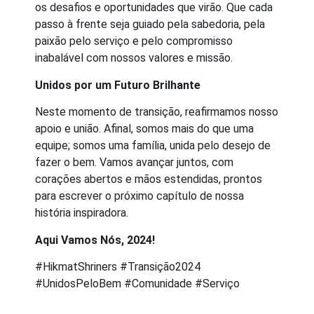
os desafios e oportunidades que virão. Que cada
passo à frente seja guiado pela sabedoria, pela
paixão pelo serviço e pelo compromisso
inabalável com nossos valores e missão.
Unidos por um Futuro Brilhante
Neste momento de transição, reafirmamos nosso
apoio e união. Afinal, somos mais do que uma
equipe; somos uma família, unida pelo desejo de
fazer o bem. Vamos avançar juntos, com
corações abertos e mãos estendidas, prontos
para escrever o próximo capítulo de nossa
história inspiradora.
Aqui Vamos Nós, 2024!
#HikmatShriners #Transição2024
#UnidosPeloBem #Comunidade #Serviço