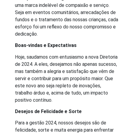
uma marca indelével de compaixão e serviço.
Seja em eventos comunitários, arrecadações de
fundos e o tratamento das nossas crianças, cada
esforço foi um reflexo do nosso compromisso e
dedicação.
Boas-vindas e Expectativas
Hoje, saudamos com entusiasmo a nova Diretoria
de 2024. A eles, desejamos não apenas sucesso,
mas também a alegria e satisfação que vêm de
servir e contribuir para um propósito maior. Que
este novo ano seja repleto de inovações,
trabalho árduo e, acima de tudo, um impacto
positivo contínuo.
Desejos de Felicidade e Sorte
Para a gestão 2024, nossos desejos são de
felicidade, sorte e muita energia para enfrentar