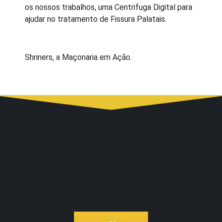
os nossos trabalhos, uma Centrifuga Digital para
ajudar no tratamento de Fissura Palatais.
Shriners, a Maçonaria em Ação.