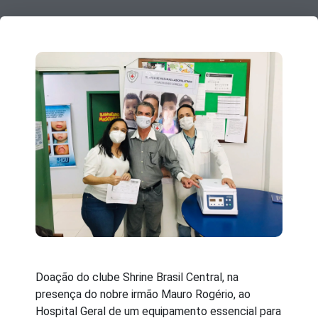
Doação do clube Shrine Brasil Central, na
presença do nobre irmão Mauro Rogério, ao
Hospital Geral de um equipamento essencial para