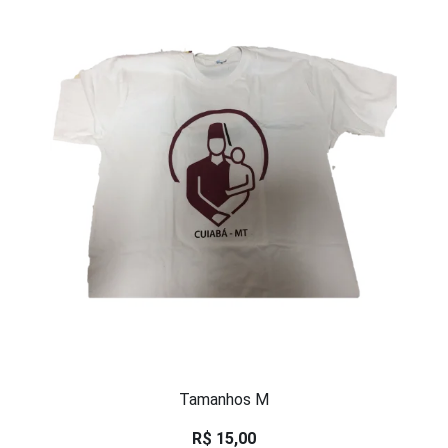
Tamanhos M
R$ 15,00