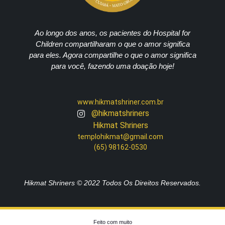
Ao longo dos anos, os pacientes do Hospital for
Children compartilharam o que o amor significa
para eles. Agora compartilhe o que o amor significa
para você, fazendo uma doação hoje!
www.hikmatshriner.com.br
@hikmatshriners
Hikmat Shriners
templohikmat@gmail.com
(65) 98162-0530
Hikmat Shriners © 2022 Todos Os Direitos Reservados.
Feito com muito